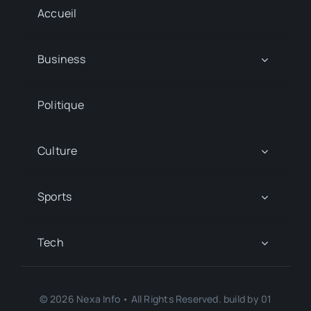
Accueil
Business
Politique
Culture
Sports
Tech
© 2026 Nexa Info • All Rights Reserved. build by 01