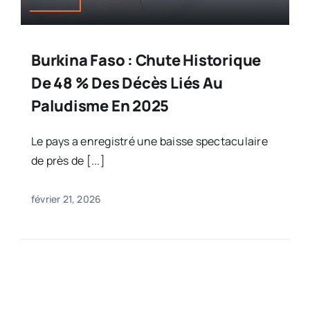
Burkina Faso : Chute Historique
De 48 % Des Décès Liés Au
Paludisme En 2025
Le pays a enregistré une baisse spectaculaire
de près de [...]
février 21, 2026