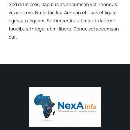
Sed diam eros, dapibus ac accumsan vel, rhoncus
vitae lorem. Nulla facilisi. Aenean et risus et ligula
egestas aliquam. Sed imperdiet ut mauris laoreet
faucibus. Integer at mi libero. Donec vel accumsan
dui.