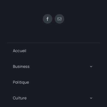
Accueil
Business
Politique
Culture