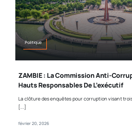
Politique
ZAMBIE : La Commission Anti-Corrup
Hauts Responsables De L’exécutif
La clôture des enquêtes pour corruption visant troi
[...]
février 20, 2026