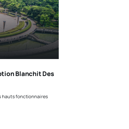
tion Blanchit Des
s hauts fonctionnaires