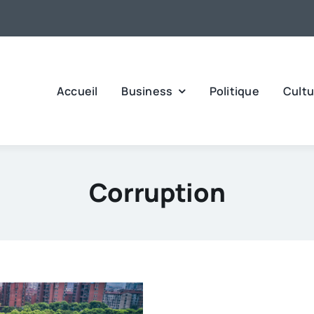
Accueil
Business
Politique
Cultu
Corruption