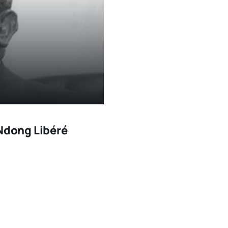
dong Libéré