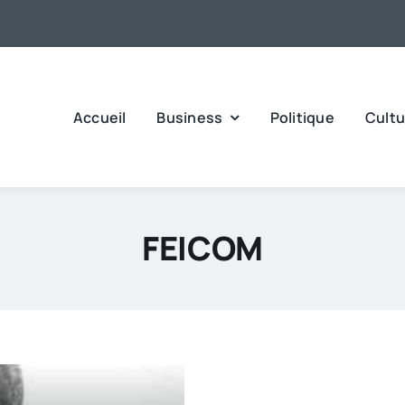
Accueil
Business
Politique
Cultu
FEICOM