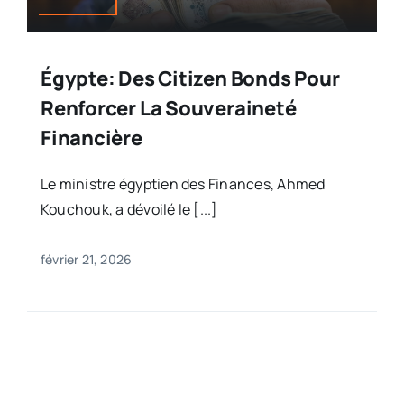
Égypte: Des Citizen Bonds Pour
Renforcer La Souveraineté
Financière
Le ministre égyptien des Finances, Ahmed
Kouchouk, a dévoilé le [...]
février 21, 2026