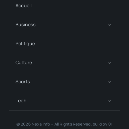
Accueil
Business
Politique
Culture
Sports
Tech
© 2026 Nexa Info • All Rights Reserved. build by 01