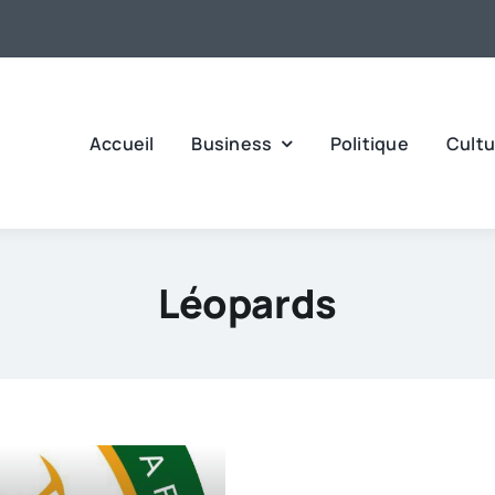
Accueil
Business
Politique
Cultu
Léopards