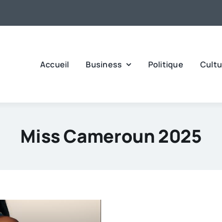
Accueil
Business
Politique
Cultu
Miss Cameroun 2025