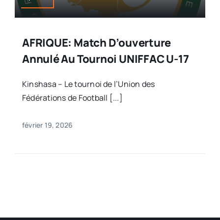
AFRIQUE: Match D’ouverture
Annulé Au Tournoi UNIFFAC U-17
Kinshasa – Le tournoi de l’Union des
Fédérations de Football [...]
février 19, 2026