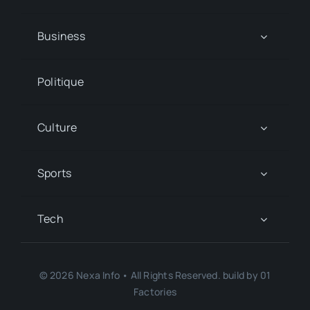
Business
Politique
Culture
Sports
Tech
© 2026 Nexa Info • All Rights Reserved. build by 01
Factories