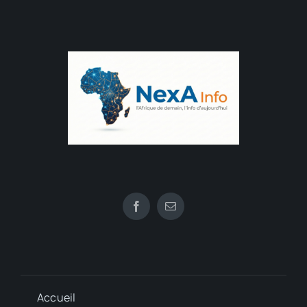
Accueil